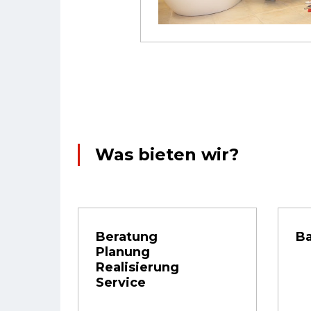
Was bieten wir?
Beratung
B
Planung
Realisierung
Service