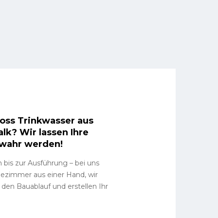
loss Trinkwasser aus
lk? Wir lassen Ihre
 wahr werden!
bis zur Ausführung – bei uns
zimmer aus einer Hand, wir
 den Bauablauf und erstellen Ihr