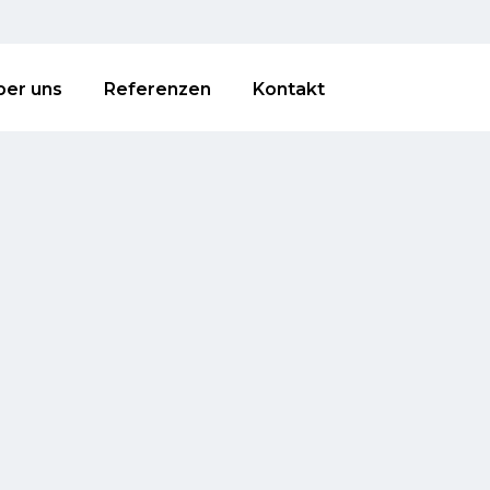
ber uns
Referenzen
Kontakt