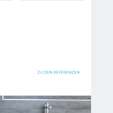
ZU DEN REFERENZEN