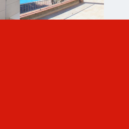
Villa in Barcelona