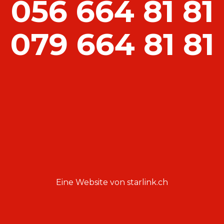
056 664 81 81
079 664 81 81
Eine Website von
starlink.ch