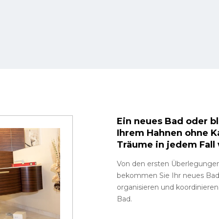
Ein neues Bad oder b
Ihrem Hahnen ohne Ka
Träume in jedem Fall
Von den ersten Überlegungen 
bekommen Sie Ihr neues Bade
organisieren und koordinieren
Bad.