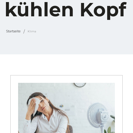
kühlen Kopf
Startseite
Klima