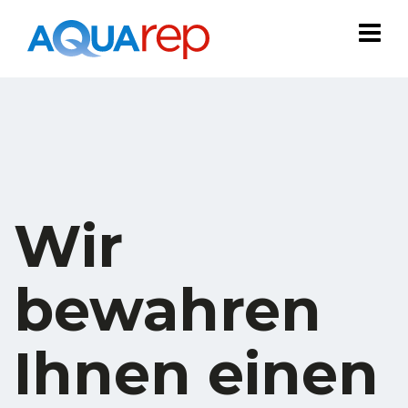
Wir
bewahren
Ihnen einen