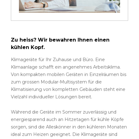
Zu heiss? Wir bewahren Ihnen einen
kühlen Kopf.
Klimageräte für Ihr Zuhause und Büro. Eine
Klimaanlage schafft ein angenehmes Arbeitsklima.
Von kompakten mobilen Geräten in Einzelräumen bis
zum grossen Modular-Multisystem für die
Klimatisierung von kompletten Gebäuden steht eine
Vielzahl individueller Lösungen bereit.
Während die Geräte im Sommer zuverlässig und
energiesparend auch an Hitzetagen für kühle Köpfe
sorgen, sind die Alleskönner in den kühleren Monaten
ideal zum Heizen geeignet. Die Klimageräte sind